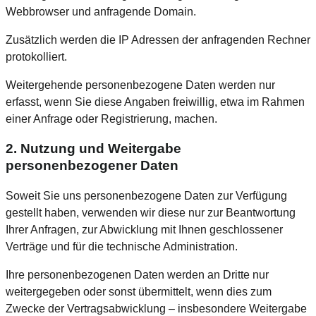
Webbrowser und anfragende Domain.
Zusätzlich werden die IP Adressen der anfragenden Rechner
protokolliert.
Weitergehende personenbezogene Daten werden nur
erfasst, wenn Sie diese Angaben freiwillig, etwa im Rahmen
einer Anfrage oder Registrierung, machen.
2. Nutzung und Weitergabe
personenbezogener Daten
Soweit Sie uns personenbezogene Daten zur Verfügung
gestellt haben, verwenden wir diese nur zur Beantwortung
Ihrer Anfragen, zur Abwicklung mit Ihnen geschlossener
Verträge und für die technische Administration.
Ihre personenbezogenen Daten werden an Dritte nur
weitergegeben oder sonst übermittelt, wenn dies zum
Zwecke der Vertragsabwicklung – insbesondere Weitergabe