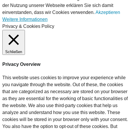
der Nutzung unserer Webseite erklären Sie sich damit
einverstanden, dass wir Cookies verwenden.
Akzeptieren
Weitere Informationen
Privacy & Cookies Policy
Schließen
Privacy Overview
This website uses cookies to improve your experience while
you navigate through the website. Out of these, the cookies
that are categorized as necessary are stored on your browser
as they are essential for the working of basic functionalities of
the website. We also use third-party cookies that help us
analyze and understand how you use this website. These
cookies will be stored in your browser only with your consent.
You also have the option to opt-out of these cookies. But