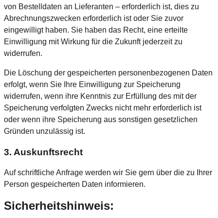
von Bestelldaten an Lieferanten – erforderlich ist, dies zu
Abrechnungszwecken erforderlich ist oder Sie zuvor
eingewilligt haben. Sie haben das Recht, eine erteilte
Einwilligung mit Wirkung für die Zukunft jederzeit zu
widerrufen.
Die Löschung der gespeicherten personenbezogenen Daten
erfolgt, wenn Sie Ihre Einwilligung zur Speicherung
widerrufen, wenn ihre Kenntnis zur Erfüllung des mit der
Speicherung verfolgten Zwecks nicht mehr erforderlich ist
oder wenn ihre Speicherung aus sonstigen gesetzlichen
Gründen unzulässig ist.
3. Auskunftsrecht
Auf schriftliche Anfrage werden wir Sie gern über die zu Ihrer
Person gespeicherten Daten informieren.
Sicherheitshinweis: