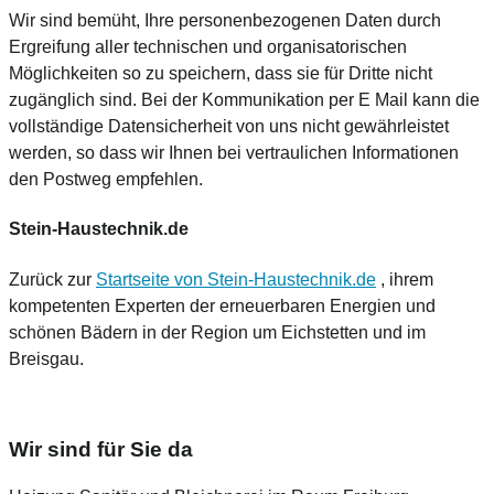
Wir sind bemüht, Ihre personenbezogenen Daten durch
Ergreifung aller technischen und organisatorischen
Möglichkeiten so zu speichern, dass sie für Dritte nicht
zugänglich sind. Bei der Kommunikation per E Mail kann die
vollständige Datensicherheit von uns nicht gewährleistet
werden, so dass wir Ihnen bei vertraulichen Informationen
den Postweg empfehlen.
Stein-Haustechnik.de
Zurück zur
Startseite von Stein-Haustechnik.de
, ihrem
kompetenten Experten der erneuerbaren Energien und
schönen Bädern in der Region um Eichstetten und im
Breisgau.
Wir sind für Sie da