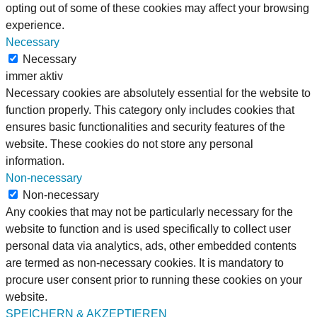
opting out of some of these cookies may affect your browsing
experience.
Necessary
Necessary
immer aktiv
Necessary cookies are absolutely essential for the website to
function properly. This category only includes cookies that
ensures basic functionalities and security features of the
website. These cookies do not store any personal
information.
Non-necessary
Non-necessary
Any cookies that may not be particularly necessary for the
website to function and is used specifically to collect user
personal data via analytics, ads, other embedded contents
are termed as non-necessary cookies. It is mandatory to
procure user consent prior to running these cookies on your
website.
SPEICHERN & AKZEPTIEREN