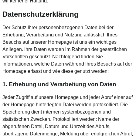
wir keinerlei Haftung.
Datenschutzerklärung
Der Schutz Ihrer personenbezogenen Daten bei der
Erhebung, Verarbeitung und Nutzung anlässlich Ihres
Besuchs auf unserer Homepage ist uns ein wichtiges
Anliegen. Ihre Daten werden im Rahmen der gesetzlichen
Vorschriften geschützt. Nachfolgend finden Sie
Informationen, welche Daten während Ihres Besuchs auf der
Homepage erfasst und wie diese genutzt werden:
1. Erhebung und Verarbeitung von Daten
Jeder Zugriff auf unsere Homepage und jeder Abruf einer auf
der Homepage hinterlegten Datei werden protokolliert. Die
Speicherung dient internen systembezogenen und
statistischen Zwecken. Protokolliert werden: Name der
abgerufenen Datei, Datum und Uhrzeit des Abrufs,
übertragene Datenmenge, Meldung über erfolgreichen Abruf,