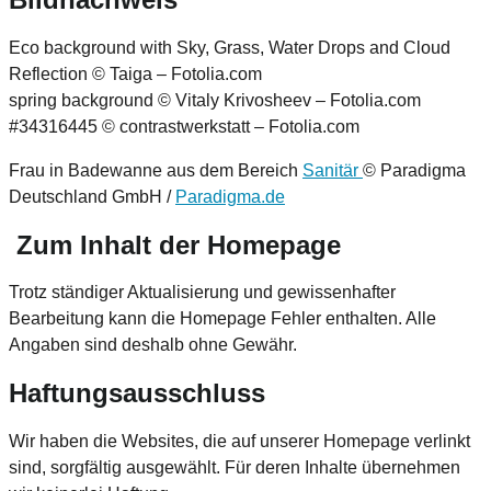
Eco background with Sky, Grass, Water Drops and Cloud
Reflection © Taiga – Fotolia.com
spring background © Vitaly Krivosheev – Fotolia.com
#34316445 © contrastwerkstatt – Fotolia.com
Frau in Badewanne aus dem Bereich
Sanitär
© Paradigma
Deutschland GmbH /
Paradigma.de
Zum Inhalt der Homepage
Trotz ständiger Aktualisierung und gewissenhafter
Bearbeitung kann die Homepage Fehler enthalten. Alle
Angaben sind deshalb ohne Gewähr.
Haftungsausschluss
Wir haben die Websites, die auf unserer Homepage verlinkt
sind, sorgfältig ausgewählt. Für deren Inhalte übernehmen